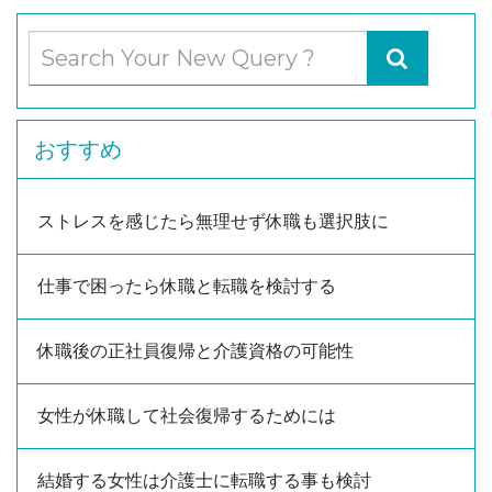
おすすめ
ストレスを感じたら無理せず休職も選択肢に
仕事で困ったら休職と転職を検討する
休職後の正社員復帰と介護資格の可能性
女性が休職して社会復帰するためには
結婚する女性は介護士に転職する事も検討