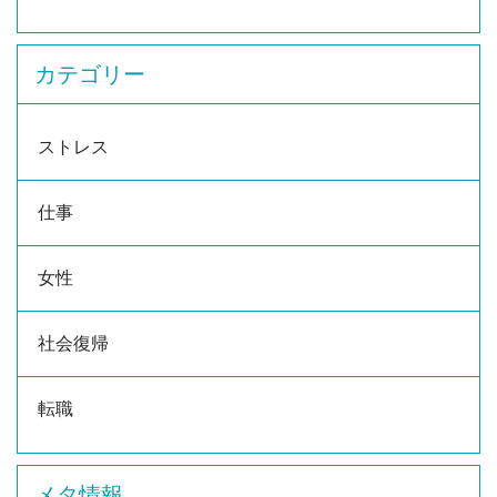
カテゴリー
ストレス
仕事
女性
社会復帰
転職
メタ情報