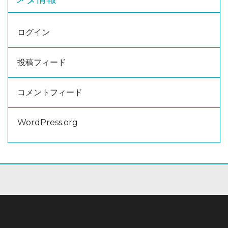
ログイン
投稿フィード
コメントフィード
WordPress.org