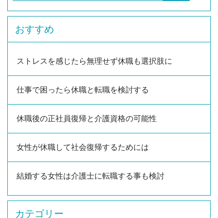
おすすめ
ストレスを感じたら無理せず休職も選択肢に
仕事で困ったら休職と転職を検討する
休職後の正社員復帰と介護資格の可能性
女性が休職して社会復帰するためには
結婚する女性は介護士に転職する事も検討
カテゴリー