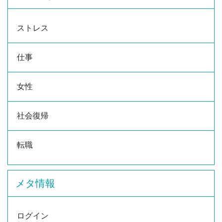
ストレス
仕事
女性
社会復帰
転職
メタ情報
ログイン