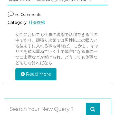
no Comments
Category:
社会復帰
女性においても仕事の現場で活躍できる世の
中であり、頑張り次第では男性以上の収入と
地位を手に入れる事も可能だ。 しかし、キャ
リアを積み重ねていく上で障害になる事の一
つに出産などが挙げられ、どうしても休職な
どをしなければなら
Read More