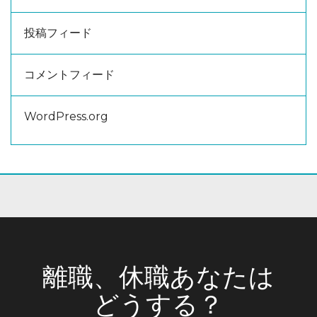
投稿フィード
コメントフィード
WordPress.org
離職、休職あなたは
どうする？