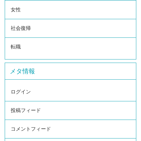
女性
社会復帰
転職
メタ情報
ログイン
投稿フィード
コメントフィード