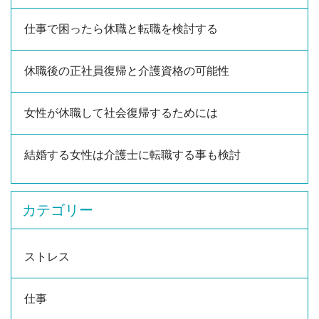
仕事で困ったら休職と転職を検討する
休職後の正社員復帰と介護資格の可能性
女性が休職して社会復帰するためには
結婚する女性は介護士に転職する事も検討
カテゴリー
ストレス
仕事