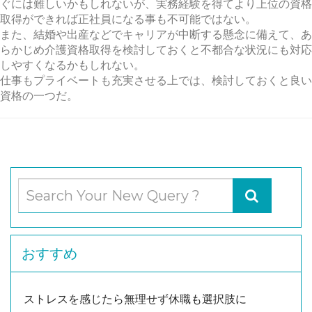
ぐには難しいかもしれないが、実務経験を得てより上位の資格
取得ができれば正社員になる事も不可能ではない。
また、結婚や出産などでキャリアが中断する懸念に備えて、あ
らかじめ介護資格取得を検討しておくと不都合な状況にも対応
しやすくなるかもしれない。
仕事もプライベートも充実させる上では、検討しておくと良い
資格の一つだ。
おすすめ
ストレスを感じたら無理せず休職も選択肢に