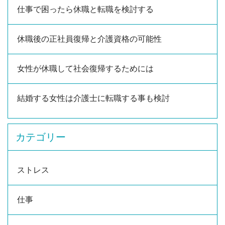
仕事で困ったら休職と転職を検討する
休職後の正社員復帰と介護資格の可能性
女性が休職して社会復帰するためには
結婚する女性は介護士に転職する事も検討
カテゴリー
ストレス
仕事