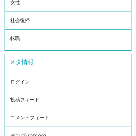
女性
社会復帰
転職
メタ情報
ログイン
投稿フィード
コメントフィード
WordPress.org