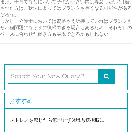
また、子育てなどにおいて子供が小さい内は専念したいと検討
された方は、状況によってはブランクも長くなる可能性がある
だろう。
しかし、介護士においては資格さえ所持していればブランクも
それ程問題にならずに復帰できる場合もあるため、それぞれの
ペースに合わせた働き方も実現できるかもしれない。
おすすめ
ストレスを感じたら無理せず休職も選択肢に